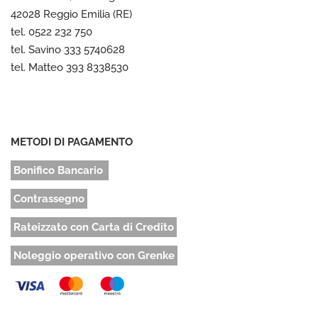
42028 Reggio Emilia (RE)
tel. 0522 232 750
tel. Savino 333 5740628
tel. Matteo 393 8338530
METODI DI PAGAMENTO
Bonifico Bancario
Contrassegno
Rateizzato con Carta di Credito
Noleggio operativo con Grenke