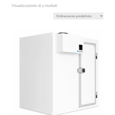
Visualizzazione di 2 risultati