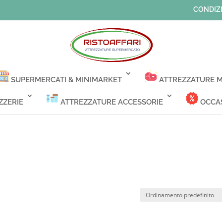
CONDIZI
SUPERMERCATI & MINIMARKET
ATTREZZATURE M
ZZERIE
ATTREZZATURE ACCESSORIE
OCCAS