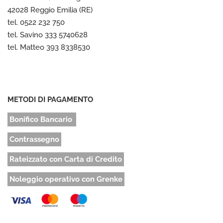
42028 Reggio Emilia (RE)
tel. 0522 232 750
tel. Savino 333 5740628
tel. Matteo 393 8338530
METODI DI PAGAMENTO
Bonifico Bancario
Contrassegno
Rateizzato con Carta di Credito
Noleggio operativo con Grenke