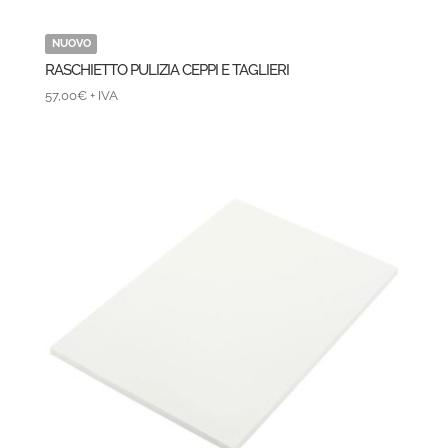
NUOVO
RASCHIETTO PULIZIA CEPPI E TAGLIERI
57,00
€
+ IVA