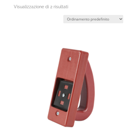
Visualizzazione di 2 risultati