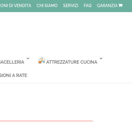
ONI DI VENDITA
CHI SIAMO
SERVIZI
FAQ
GARANZIA
ACELLERIA
ATTREZZATURE CUCINA
IONI A RATE