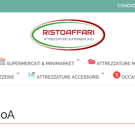
CONDIZI
SUPERMERCATI & MINIMARKET
ATTREZZATURE M
ZZERIE
ATTREZZATURE ACCESSORIE
OCCAS
00A