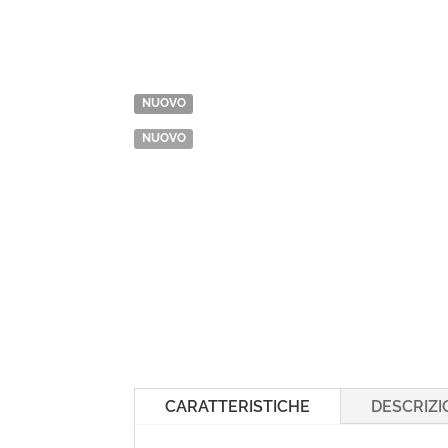
NUOVO
NUOVO
CARATTERISTICHE
DESCRIZI