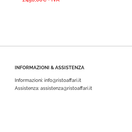
INFORMAZIONI & ASSISTENZA
Informazioni: info@ristoaffari.it
Assistenza: assistenza@ristoaffari.it