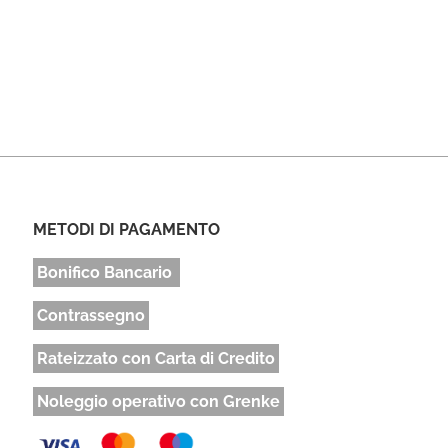
METODI DI PAGAMENTO
Bonifico Bancario
Contrassegno
Rateizzato con Carta di Credito
Noleggio operativo con Grenke