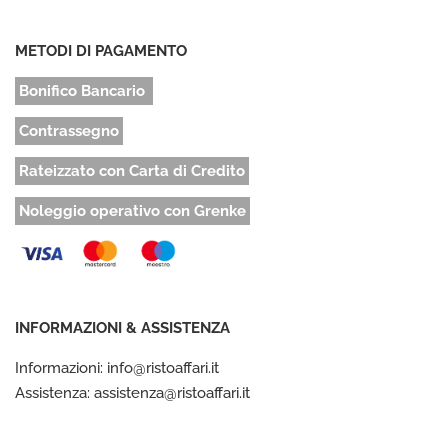
METODI DI PAGAMENTO
Bonifico Bancario
Contrassegno
Rateizzato con Carta di Credito
Noleggio operativo con Grenke
INFORMAZIONI & ASSISTENZA
Informazioni: info@ristoaffari.it
Assistenza: assistenza@ristoaffari.it