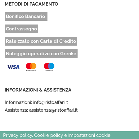
METODI DI PAGAMENTO
Bonifico Bancario
Contrassegno
Rateizzato con Carta di Credito
Noleggio operativo con Grenke
INFORMAZIONI & ASSISTENZA
Informazioni: info@ristoaffari.it
Assistenza: assistenza@ristoaffari.it
Privacy policy, Cookie policy e impostazioni cookie