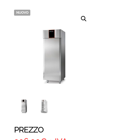
NUOVO
PREZZO