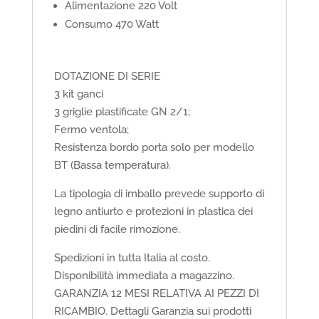
Alimentazione 220 Volt
Consumo 470 Watt
DOTAZIONE DI SERIE
3 kit ganci
3 griglie plastificate GN 2/1;
Fermo ventola;
Resistenza bordo porta solo per modello
BT (Bassa temperatura).
La tipologia di imballo prevede supporto di
legno antiurto e protezioni in plastica dei
piedini di facile rimozione.
Spedizioni in tutta Italia al costo.
Disponibilità immediata a magazzino.
GARANZIA 12 MESI RELATIVA AI PEZZI DI
RICAMBIO.
Dettagli Garanzia sui prodotti