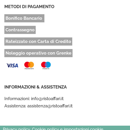
METODI DI PAGAMENTO
Bonifico Bancario
Contrassegno
Rateizzato con Carta di Credito
Noleggio operativo con Grenke
INFORMAZIONI & ASSISTENZA
Informazioni: info@ristoaffari.it
Assistenza: assistenza@ristoaffari.it
Privacy policy, Cookie policy e impostazioni cookie