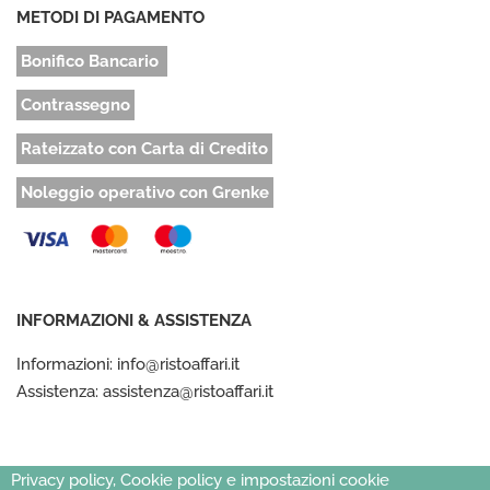
METODI DI PAGAMENTO
Bonifico Bancario
Contrassegno
Rateizzato con Carta di Credito
Noleggio operativo con Grenke
INFORMAZIONI & ASSISTENZA
Informazioni: info@ristoaffari.it
Assistenza: assistenza@ristoaffari.it
Privacy policy, Cookie policy e impostazioni cookie