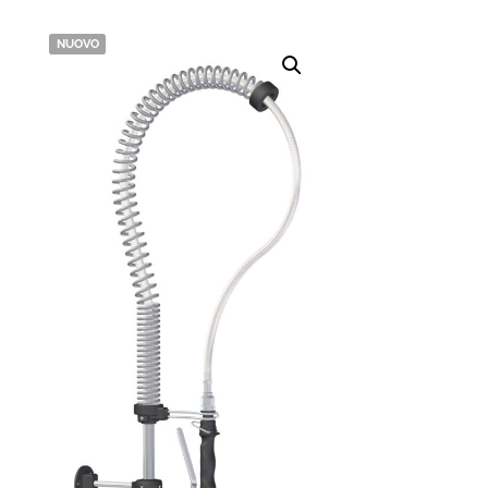
NUOVO