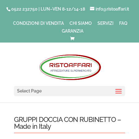
0522 232750 | LUN–VEN 8-12/14-18
info@ristoaffari.it
CONDIZIONI DI VENDITA
CHI SIAMO
SERVIZI
FAQ
GARANZIA
Select Page
GRUPPI DOCCIA CON RUBINETTO –
Made in Italy