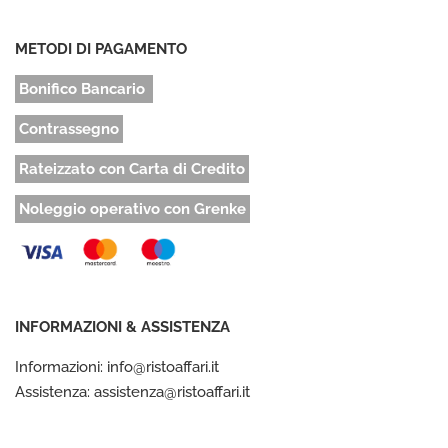
METODI DI PAGAMENTO
Bonifico Bancario
Contrassegno
Rateizzato con Carta di Credito
Noleggio operativo con Grenke
INFORMAZIONI & ASSISTENZA
Informazioni: info@ristoaffari.it
Assistenza: assistenza@ristoaffari.it