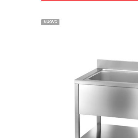
NUOVO