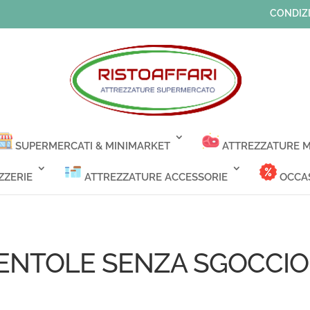
CONDIZI
SUPERMERCATI & MINIMARKET
ATTREZZATURE M
ZZERIE
ATTREZZATURE ACCESSORIE
OCCAS
PENTOLE SENZA SGOCCIOL