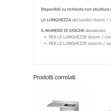
Disponibili su richiesta con struttura
LA LUNGHEZZA
del lavello (60cm 
IL NUMERO DI VASCHE
desiderate:
PER LE LUNGHEZZE (60cm / 70
PER LE LUNGHEZZE (100cm / 1
Prodotti correlati