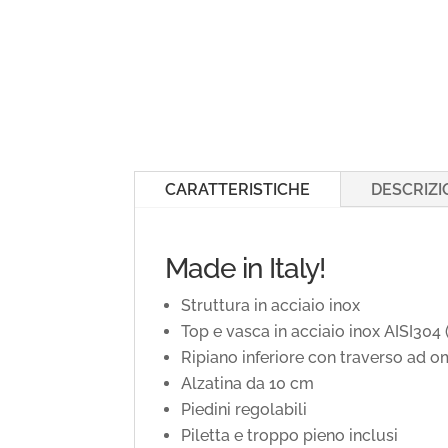
CARATTERISTICHE
DESCRIZI
Made in Italy!
Struttura in acciaio inox
Top e vasca in acciaio inox AISI30
Ripiano inferiore con traverso ad o
Alzatina da 10 cm
Piedini regolabili
Piletta e troppo pieno inclusi