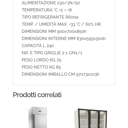
ALIMENTAZIONE 230/1N/50
TEMPERATURA °C +2 ÷ +8
TIPO REFRIGERANTE R600a
TEMP. / UMIDITÀ MAX. +33 °C / 60% HR
DIMENSIONI MM 900x700x850h
DIMENSIONI INTERNE MM 830x595x500h
CAPACITÀ L 240
NR. E TIPO GRIGLIE 2 x GN1/1
PESO LORDO KG 75
PESO NETTO KG 85
DIMENSIONI IMBALLO CM 97x73x103h
Prodotti correlati