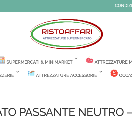
CONDIZI
SUPERMERCATI & MINIMARKET
ATTREZZATURE M
ZZERIE
ATTREZZATURE ACCESSORIE
OCCAS
O PASSANTE NEUTRO – M