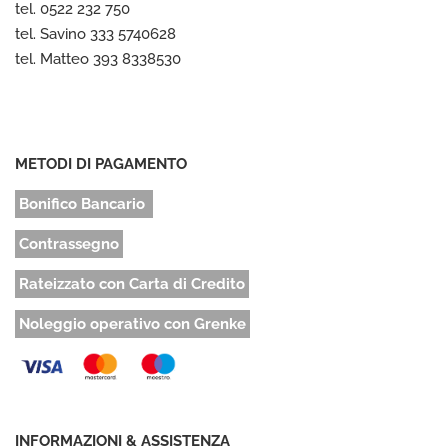
tel. 0522 232 750
tel. Savino 333 5740628
tel. Matteo 393 8338530
METODI DI PAGAMENTO
Bonifico Bancario
Contrassegno
Rateizzato con Carta di Credito
Noleggio operativo con Grenke
INFORMAZIONI & ASSISTENZA