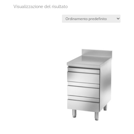
Visualizzazione del risultato