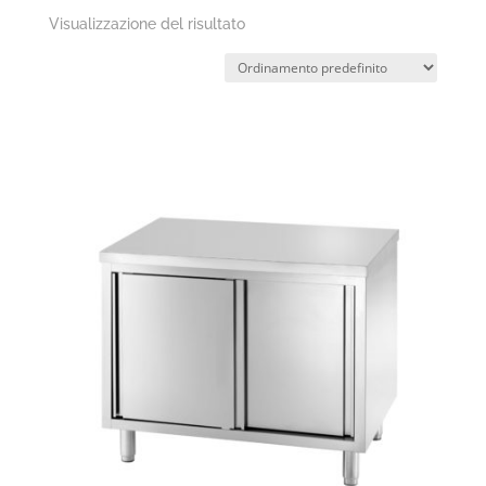
Visualizzazione del risultato