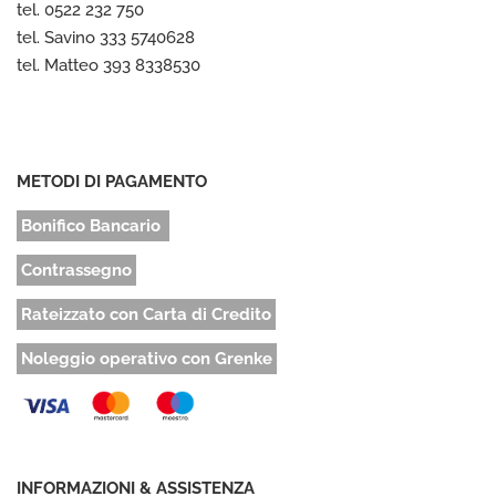
tel. 0522 232 750
tel. Savino 333 5740628
tel. Matteo 393 8338530
METODI DI PAGAMENTO
Bonifico Bancario
Contrassegno
Rateizzato con Carta di Credito
Noleggio operativo con Grenke
INFORMAZIONI & ASSISTENZA