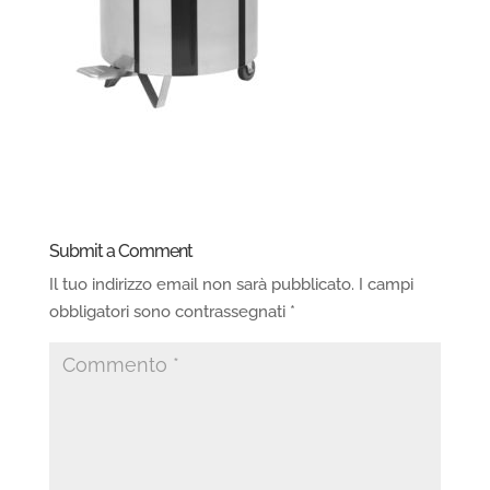
Submit a Comment
Il tuo indirizzo email non sarà pubblicato.
I campi
obbligatori sono contrassegnati
*