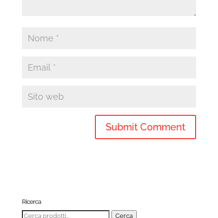
Ricerca
Cerca:
Cerca