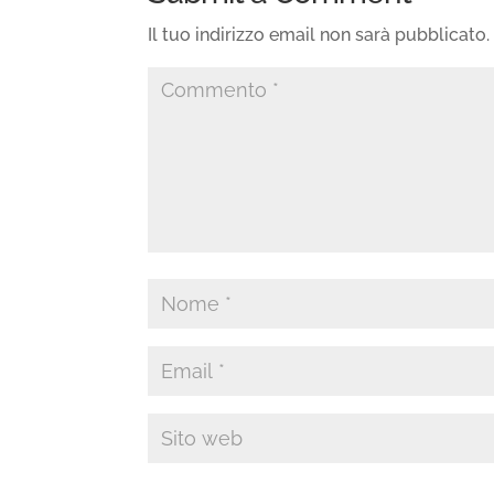
Il tuo indirizzo email non sarà pubblicato.