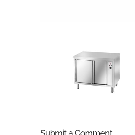
Submit a Comment