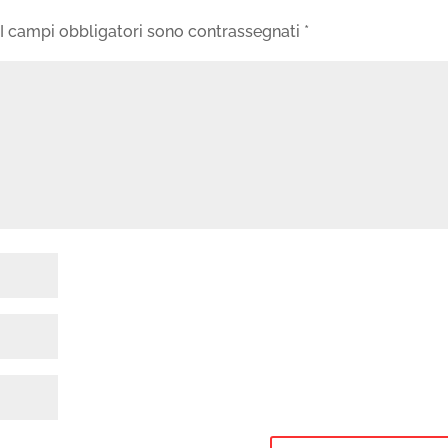
I campi obbligatori sono contrassegnati
*