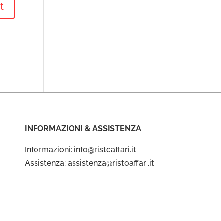
INFORMAZIONI & ASSISTENZA
Informazioni: info@ristoaffari.it
Assistenza: assistenza@ristoaffari.it