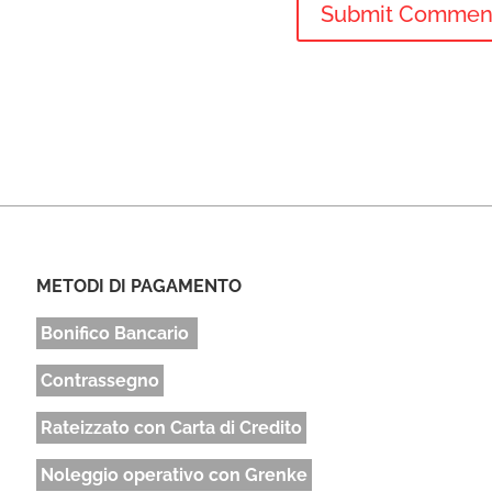
METODI DI PAGAMENTO
Bonifico Bancario
Contrassegno
Rateizzato con Carta di Credito
Noleggio operativo con Grenke