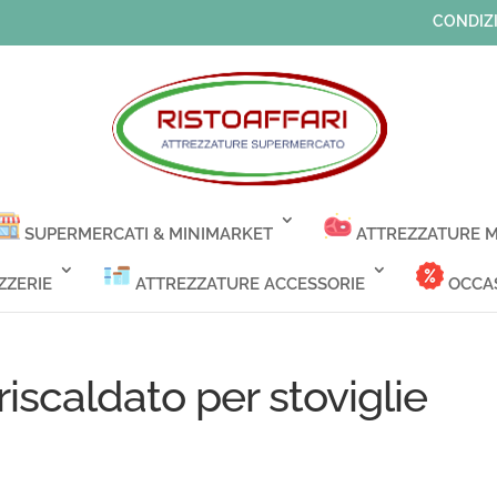
CONDIZI
SUPERMERCATI & MINIMARKET
ATTREZZATURE M
ZZERIE
ATTREZZATURE ACCESSORIE
OCCAS
iscaldato per stoviglie