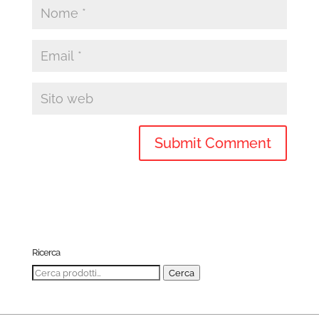
Ricerca
Cerca:
Cerca