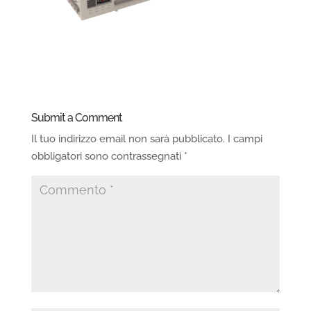
Submit a Comment
Il tuo indirizzo email non sarà pubblicato.
I campi
obbligatori sono contrassegnati
*