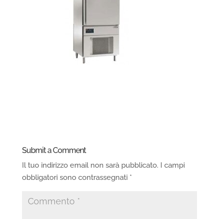
Submit a Comment
Il tuo indirizzo email non sarà pubblicato.
I campi
obbligatori sono contrassegnati
*