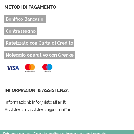
METODI DI PAGAMENTO
Bonifico Bancario
Contrassegno
Rateizzato con Carta di Credito
Noleggio operativo con Grenke
INFORMAZIONI & ASSISTENZA
Informazioni: info@ristoaffari.it
Assistenza: assistenza@ristoaffari.it
Privacy policy, Cookie policy e impostazioni cookie