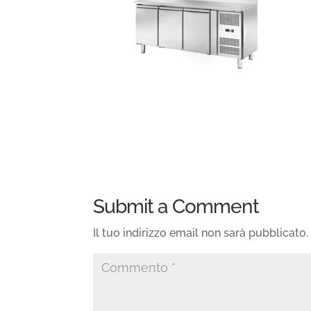
Submit a Comment
Il tuo indirizzo email non sarà pubblicato.