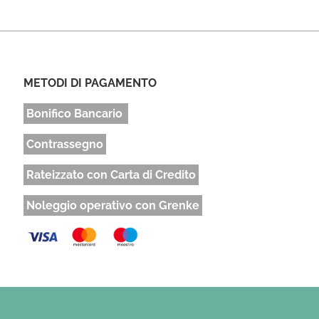
METODI DI PAGAMENTO
Bonifico Bancario
Contrassegno
Rateizzato con Carta di Credito
Noleggio operativo con Grenke