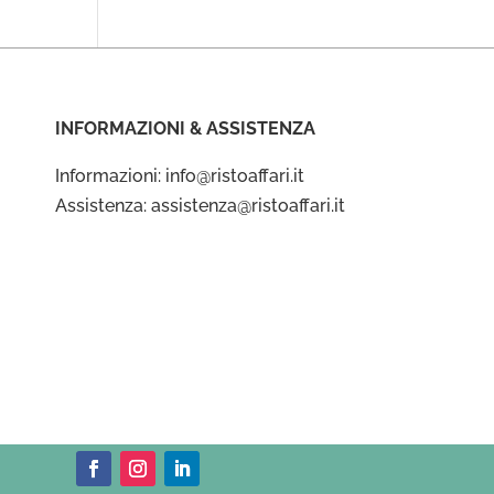
INFORMAZIONI & ASSISTENZA
Informazioni: info@ristoaffari.it
Assistenza: assistenza@ristoaffari.it