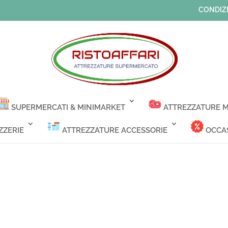
CONDIZI
SUPERMERCATI & MINIMARKET
ATTREZZATURE M
ZZERIE
ATTREZZATURE ACCESSORIE
OCCAS