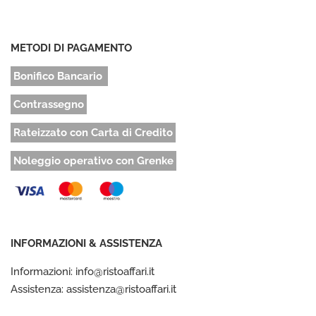
METODI DI PAGAMENTO
Bonifico Bancario
Contrassegno
Rateizzato con Carta di Credito
Noleggio operativo con Grenke
INFORMAZIONI & ASSISTENZA
Informazioni: info@ristoaffari.it
Assistenza: assistenza@ristoaffari.it