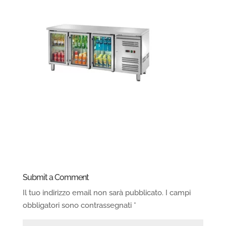
Submit a Comment
Il tuo indirizzo email non sarà pubblicato.
I campi
obbligatori sono contrassegnati
*