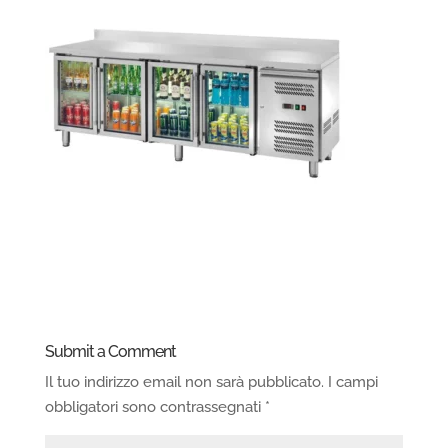
Submit a Comment
Il tuo indirizzo email non sarà pubblicato.
I campi
obbligatori sono contrassegnati
*