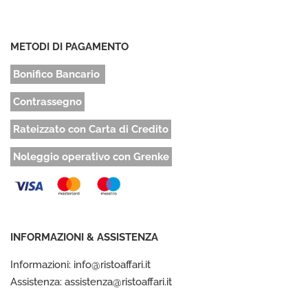
METODI DI PAGAMENTO
Bonifico Bancario
Contrassegno
Rateizzato con Carta di Credito
Noleggio operativo con Grenke
INFORMAZIONI & ASSISTENZA
Informazioni: info@ristoaffari.it
Assistenza: assistenza@ristoaffari.it