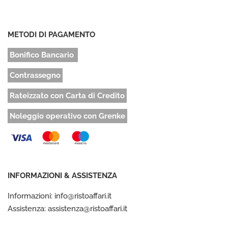
METODI DI PAGAMENTO
Bonifico Bancario
Contrassegno
Rateizzato con Carta di Credito
Noleggio operativo con Grenke
INFORMAZIONI & ASSISTENZA
Informazioni: info@ristoaffari.it
Assistenza: assistenza@ristoaffari.it