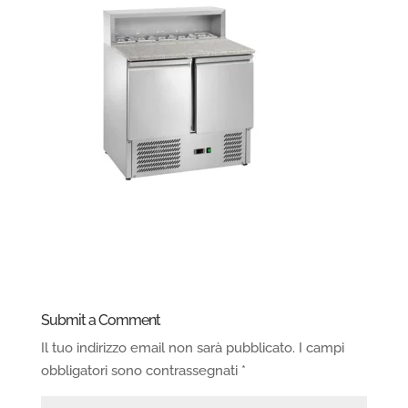
Submit a Comment
Il tuo indirizzo email non sarà pubblicato.
I campi
obbligatori sono contrassegnati
*