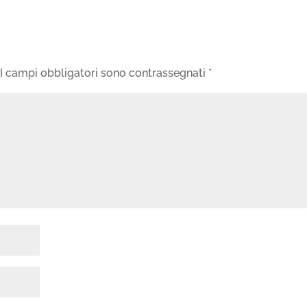
I campi obbligatori sono contrassegnati
*