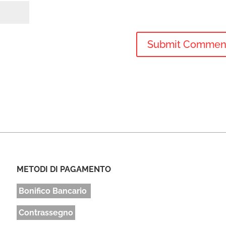
METODI DI PAGAMENTO
Bonifico Bancario
Contrassegno