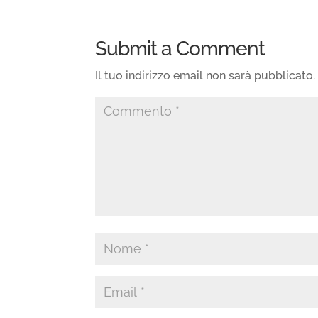
Submit a Comment
Il tuo indirizzo email non sarà pubblicato.