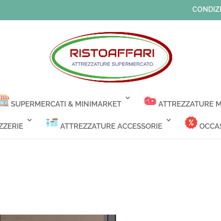
CONDIZI
SUPERMERCATI & MINIMARKET
ATTREZZATURE M
ZZERIE
ATTREZZATURE ACCESSORIE
OCCAS