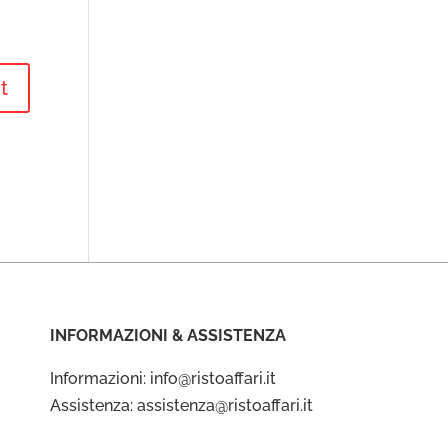
INFORMAZIONI & ASSISTENZA
Informazioni: info@ristoaffari.it
Assistenza: assistenza@ristoaffari.it