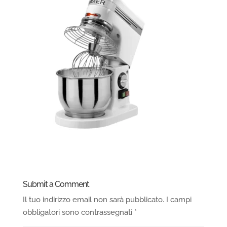
Submit a Comment
Il tuo indirizzo email non sarà pubblicato.
I campi
obbligatori sono contrassegnati
*