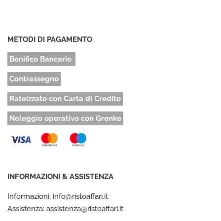
METODI DI PAGAMENTO
Bonifico Bancario
Contrassegno
Rateizzato con Carta di Credito
Noleggio operativo con Grenke
INFORMAZIONI & ASSISTENZA
Informazioni: info@ristoaffari.it
Assistenza: assistenza@ristoaffari.it