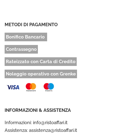
METODI DI PAGAMENTO
Bonifico Bancario
Contrassegno
Rateizzato con Carta di Credito
Noleggio operativo con Grenke
INFORMAZIONI & ASSISTENZA
Informazioni: info@ristoaffari.it
Assistenza: assistenza@ristoaffari.it