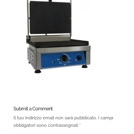
Submit a Comment
Il tuo indirizzo email non sarà pubblicato.
I campi
obbligatori sono contrassegnati
*