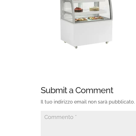
Submit a Comment
Il tuo indirizzo email non sarà pubblicato.