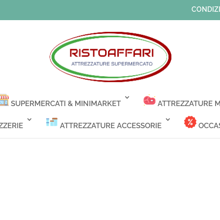
CONDIZI
SUPERMERCATI & MINIMARKET
ATTREZZATURE M
ZZERIE
ATTREZZATURE ACCESSORIE
OCCAS