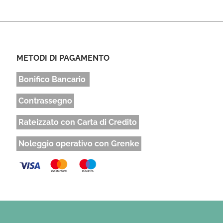
METODI DI PAGAMENTO
Bonifico Bancario
Contrassegno
Rateizzato con Carta di Credito
Noleggio operativo con Grenke