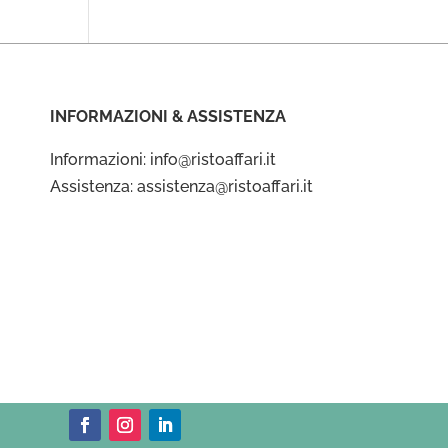
INFORMAZIONI & ASSISTENZA
Informazioni: info@ristoaffari.it
Assistenza: assistenza@ristoaffari.it