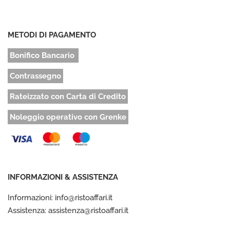
METODI DI PAGAMENTO
Bonifico Bancario
Contrassegno
Rateizzato con Carta di Credito
Noleggio operativo con Grenke
INFORMAZIONI & ASSISTENZA
Informazioni: info@ristoaffari.it
Assistenza: assistenza@ristoaffari.it