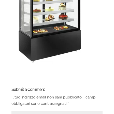
Submit a Comment
Il tuo indirizzo email non sarà pubblicato.
I campi
obbligatori sono contrassegnati
*