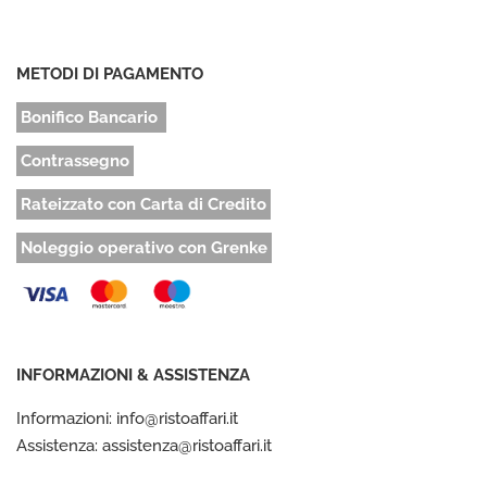
METODI DI PAGAMENTO
Bonifico Bancario
Contrassegno
Rateizzato con Carta di Credito
Noleggio operativo con Grenke
INFORMAZIONI & ASSISTENZA
Informazioni: info@ristoaffari.it
Assistenza: assistenza@ristoaffari.it