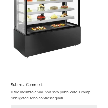
Submit a Comment
Il tuo indirizzo email non sarà pubblicato.
I campi
obbligatori sono contrassegnati
*