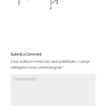
Submit a Comment
Il tuo indirizzo email non sarà pubblicato.
I campi
obbligatori sono contrassegnati
*