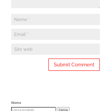
Ricerca
Cerca:
Cerca