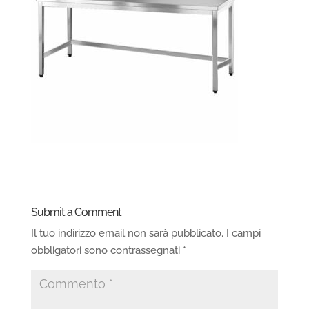
Submit a Comment
Il tuo indirizzo email non sarà pubblicato.
I campi
obbligatori sono contrassegnati
*