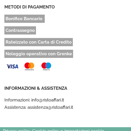
METODI DI PAGAMENTO
Bonifico Bancario
Contrassegno
Rateizzato con Carta di Credito
Noleggio operativo con Grenke
INFORMAZIONI & ASSISTENZA
Informazioni: info@ristoaffari.it
Assistenza: assistenza@ristoaffari.it
Privacy policy, Cookie policy e impostazioni cookie