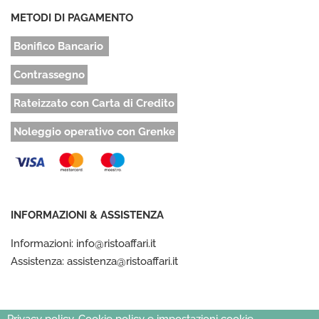
METODI DI PAGAMENTO
Bonifico Bancario
Contrassegno
Rateizzato con Carta di Credito
Noleggio operativo con Grenke
INFORMAZIONI & ASSISTENZA
Informazioni: info@ristoaffari.it
Assistenza: assistenza@ristoaffari.it
Privacy policy, Cookie policy e impostazioni cookie