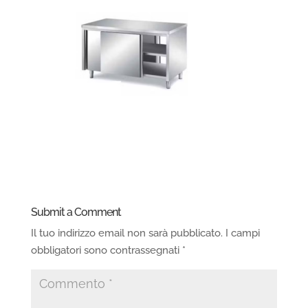
Submit a Comment
Il tuo indirizzo email non sarà pubblicato.
I campi
obbligatori sono contrassegnati
*