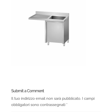
Submit a Comment
Il tuo indirizzo email non sarà pubblicato.
I campi
obbligatori sono contrassegnati
*