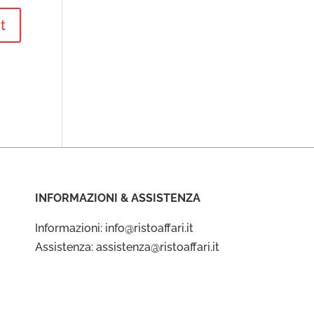
INFORMAZIONI & ASSISTENZA
Informazioni: info@ristoaffari.it
Assistenza: assistenza@ristoaffari.it