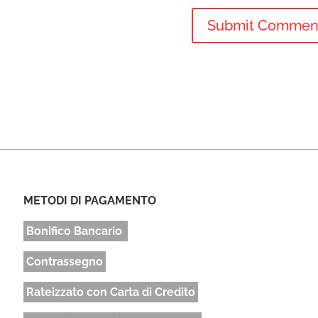
METODI DI PAGAMENTO
Bonifico Bancario
Contrassegno
Rateizzato con Carta di Credito