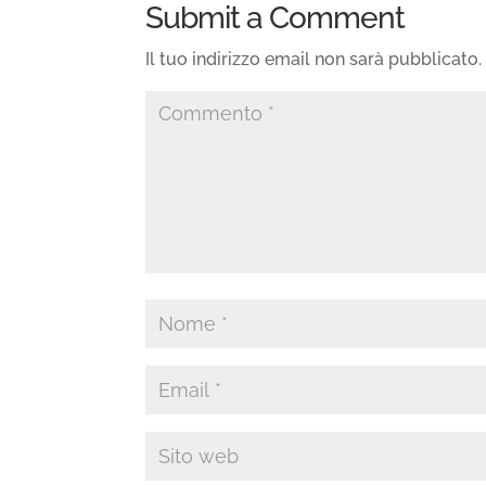
Submit a Comment
Il tuo indirizzo email non sarà pubblicato.