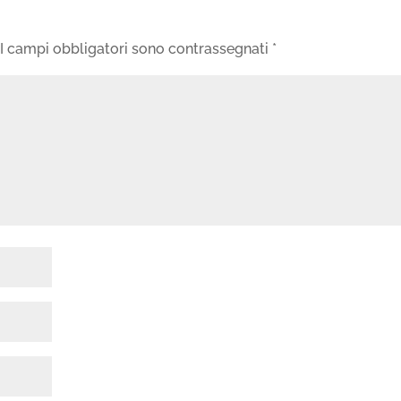
I campi obbligatori sono contrassegnati
*