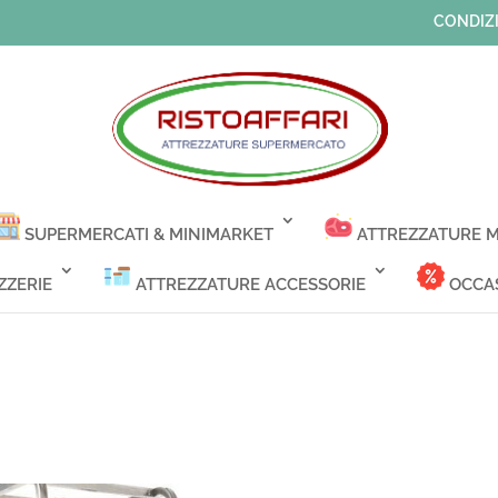
CONDIZI
SUPERMERCATI & MINIMARKET
ATTREZZATURE M
ZZERIE
ATTREZZATURE ACCESSORIE
OCCAS