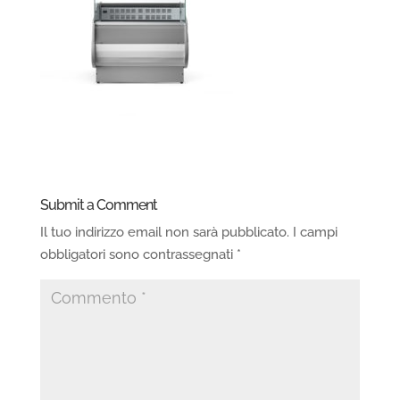
Submit a Comment
Il tuo indirizzo email non sarà pubblicato.
I campi
obbligatori sono contrassegnati
*