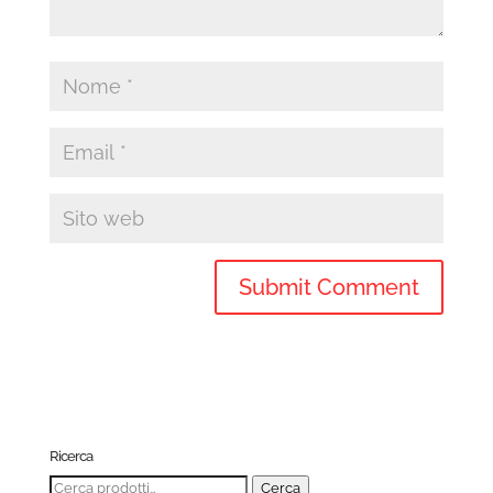
Ricerca
Cerca:
Cerca