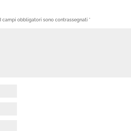
I campi obbligatori sono contrassegnati
*