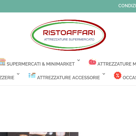
CONDIZI
SUPERMERCATI & MINIMARKET
ATTREZZATURE M
ZZERIE
ATTREZZATURE ACCESSORIE
OCCAS