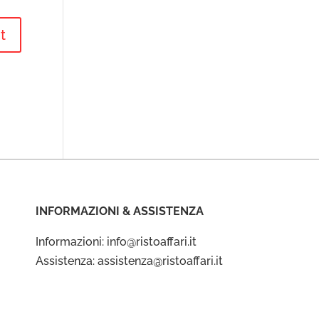
INFORMAZIONI & ASSISTENZA
Informazioni: info@ristoaffari.it
Assistenza: assistenza@ristoaffari.it