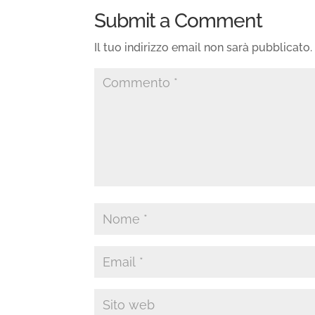
Submit a Comment
Il tuo indirizzo email non sarà pubblicato.