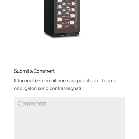
Submit a Comment
Il tuo indirizzo email non sarà pubblicato.
I campi
obbligatori sono contrassegnati
*