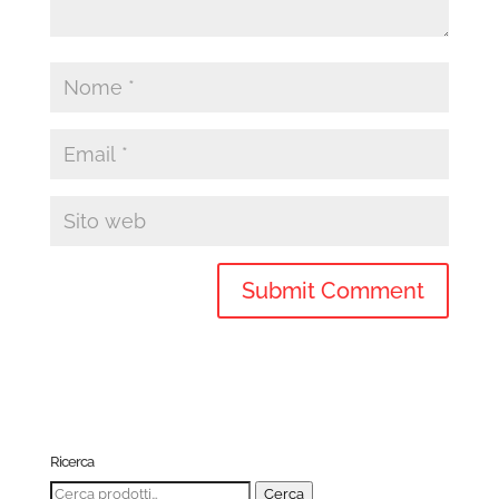
Ricerca
Cerca:
Cerca