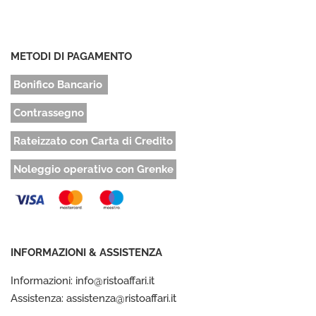
METODI DI PAGAMENTO
Bonifico Bancario
Contrassegno
Rateizzato con Carta di Credito
Noleggio operativo con Grenke
INFORMAZIONI & ASSISTENZA
Informazioni: info@ristoaffari.it
Assistenza: assistenza@ristoaffari.it