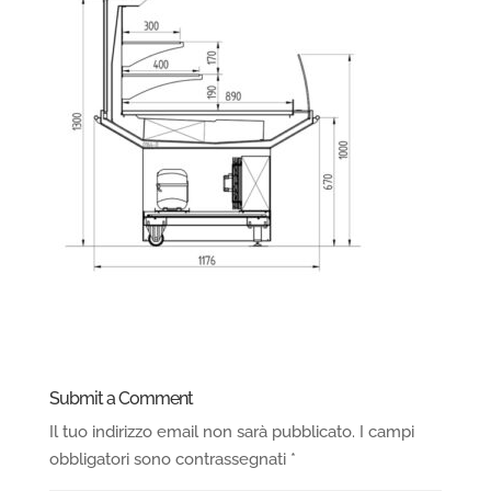
Submit a Comment
Il tuo indirizzo email non sarà pubblicato.
I campi
obbligatori sono contrassegnati
*