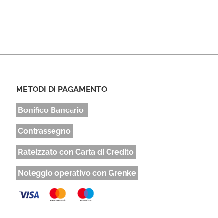
METODI DI PAGAMENTO
Bonifico Bancario
Contrassegno
Rateizzato con Carta di Credito
Noleggio operativo con Grenke