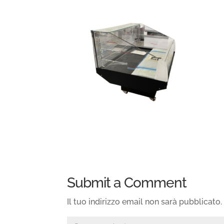
Submit a Comment
Il tuo indirizzo email non sarà pubblicato.