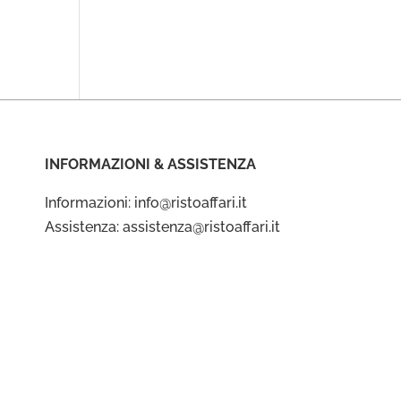
INFORMAZIONI & ASSISTENZA
Informazioni: info@ristoaffari.it
Assistenza: assistenza@ristoaffari.it