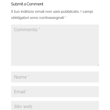
Submit a Comment
Il tuo indirizzo email non sarà pubblicato.
I campi
obbligatori sono contrassegnati
*