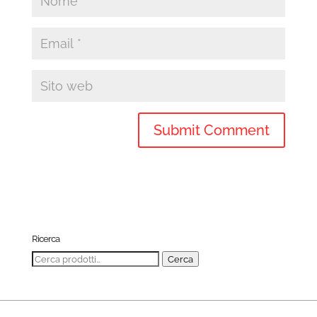
Ricerca
Cerca:
Cerca