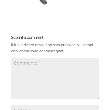
Submit a Comment
Il tuo indirizzo email non sarà pubblicato.
I campi
obbligatori sono contrassegnati
*