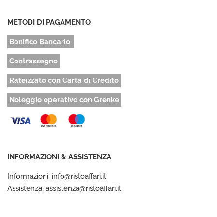
METODI DI PAGAMENTO
Bonifico Bancario
Contrassegno
Rateizzato con Carta di Credito
Noleggio operativo con Grenke
INFORMAZIONI & ASSISTENZA
Informazioni: info@ristoaffari.it
Assistenza: assistenza@ristoaffari.it