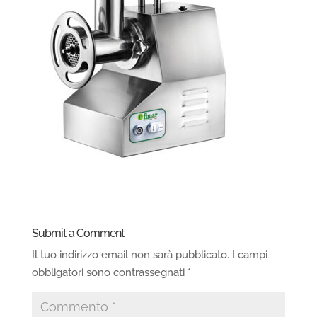
Submit a Comment
Il tuo indirizzo email non sarà pubblicato.
I campi
obbligatori sono contrassegnati
*