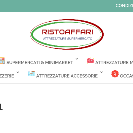
CONDIZI
SUPERMERCATI & MINIMARKET
ATTREZZATURE M
ZZERIE
ATTREZZATURE ACCESSORIE
OCCAS
1