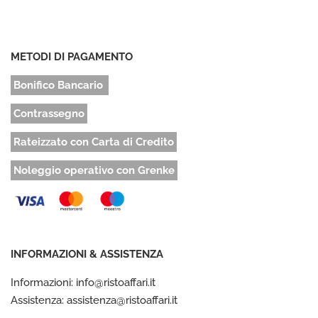
METODI DI PAGAMENTO
Bonifico Bancario
Contrassegno
Rateizzato con Carta di Credito
Noleggio operativo con Grenke
INFORMAZIONI & ASSISTENZA
Informazioni: info@ristoaffari.it
Assistenza: assistenza@ristoaffari.it