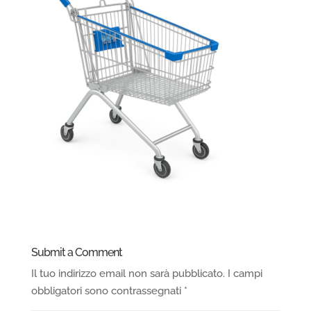
Submit a Comment
Il tuo indirizzo email non sarà pubblicato.
I campi
obbligatori sono contrassegnati
*