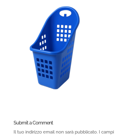
Submit a Comment
Il tuo indirizzo email non sarà pubblicato.
I campi