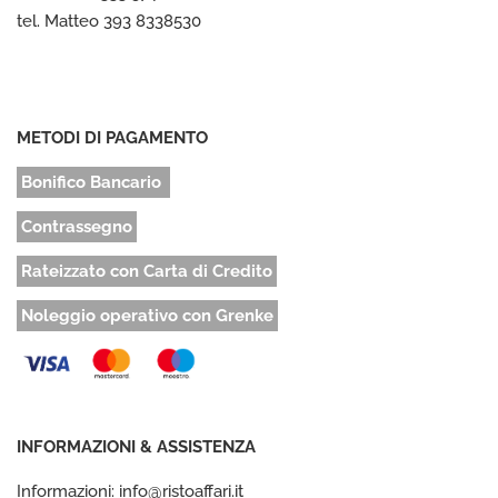
tel. Matteo 393 8338530
METODI DI PAGAMENTO
Bonifico Bancario
Contrassegno
Rateizzato con Carta di Credito
Noleggio operativo con Grenke
INFORMAZIONI & ASSISTENZA
Informazioni: info@ristoaffari.it