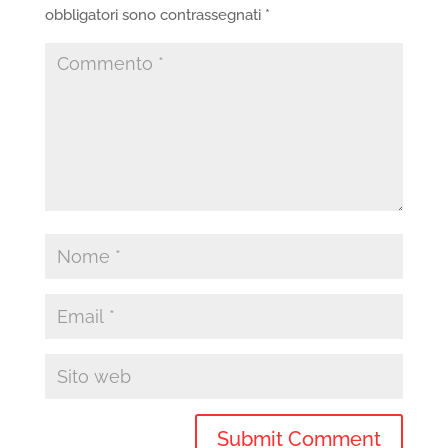
obbligatori sono contrassegnati
*