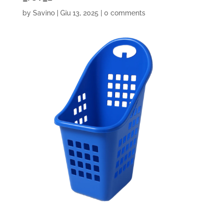
by
Savino
|
Giu 13, 2025
|
0 comments