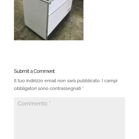
Submit a Comment
Il tuo indirizzo email non sarà pubblicato.
I campi
obbligatori sono contrassegnati
*