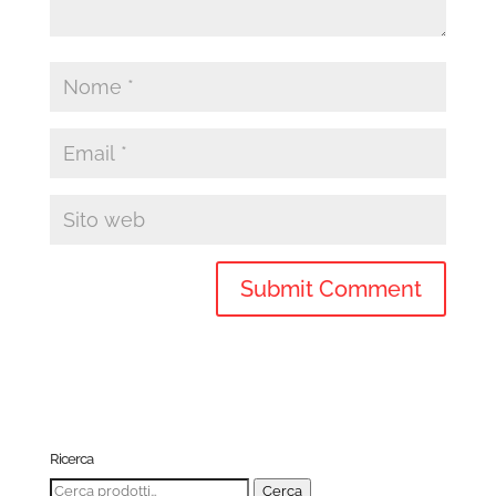
Ricerca
Cerca:
Cerca