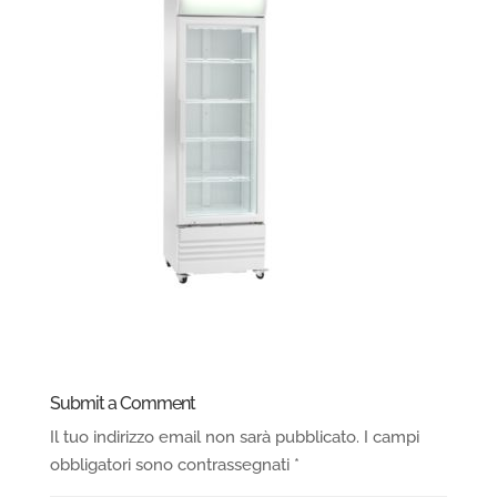
Submit a Comment
Il tuo indirizzo email non sarà pubblicato.
I campi
obbligatori sono contrassegnati
*