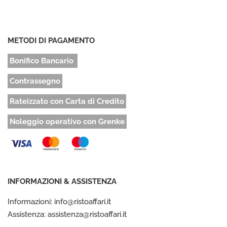
METODI DI PAGAMENTO
Bonifico Bancario
Contrassegno
Rateizzato con Carta di Credito
Noleggio operativo con Grenke
INFORMAZIONI & ASSISTENZA
Informazioni: info@ristoaffari.it
Assistenza: assistenza@ristoaffari.it