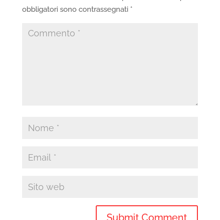
obbligatori sono contrassegnati
*