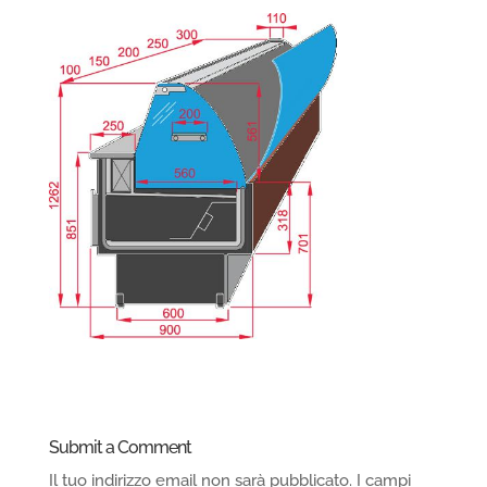
Submit a Comment
Il tuo indirizzo email non sarà pubblicato.
I campi