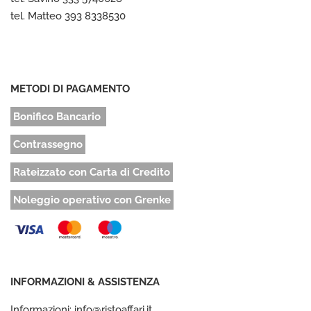
tel. Matteo 393 8338530
METODI DI PAGAMENTO
Bonifico Bancario
Contrassegno
Rateizzato con Carta di Credito
Noleggio operativo con Grenke
INFORMAZIONI & ASSISTENZA
Informazioni: info@ristoaffari.it