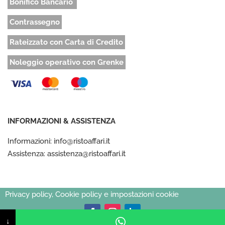
Bonifico Bancario
Contrassegno
Rateizzato con Carta di Credito
Noleggio operativo con Grenke
INFORMAZIONI & ASSISTENZA
Informazioni: info@ristoaffari.it
Assistenza: assistenza@ristoaffari.it
Privacy policy, Cookie policy e impostazioni cookie
↓