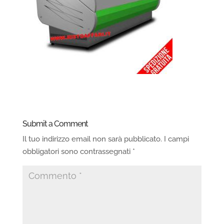
Submit a Comment
Il tuo indirizzo email non sarà pubblicato.
I campi
obbligatori sono contrassegnati
*