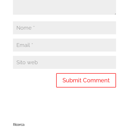
Ricerca