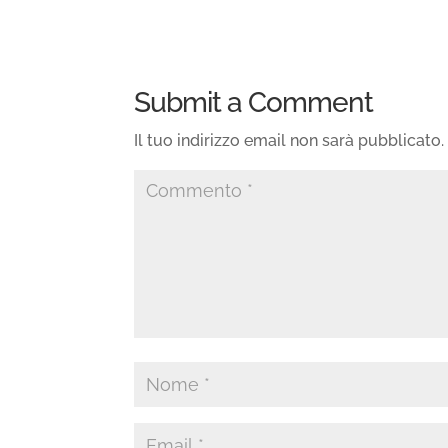
Submit a Comment
Il tuo indirizzo email non sarà pubblicato.