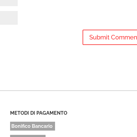
METODI DI PAGAMENTO
Bonifico Bancario