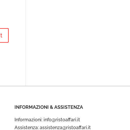
INFORMAZIONI & ASSISTENZA
Informazioni: info@ristoaffari.it
Assistenza: assistenza@ristoaffari.it