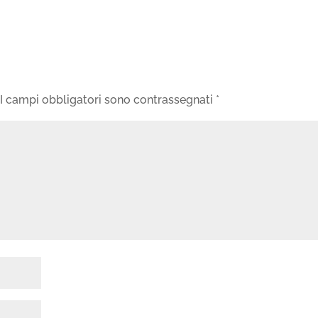
I campi obbligatori sono contrassegnati
*