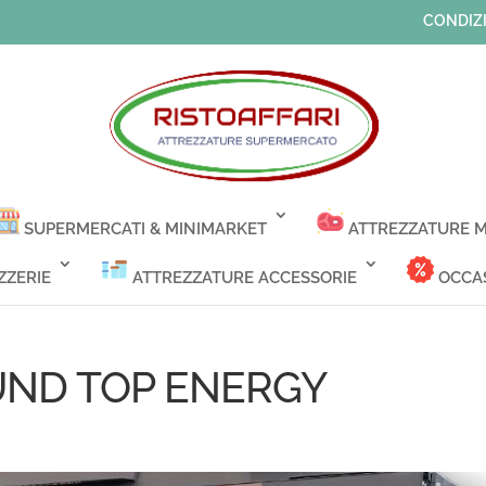
CONDIZI
SUPERMERCATI & MINIMARKET
ATTREZZATURE M
ZZERIE
ATTREZZATURE ACCESSORIE
OCCAS
UND TOP ENERGY