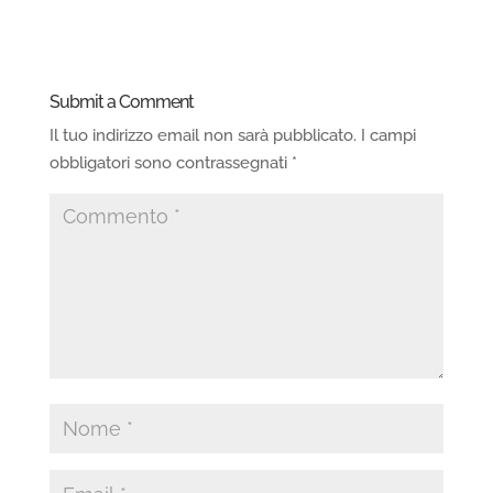
Submit a Comment
Il tuo indirizzo email non sarà pubblicato.
I campi
obbligatori sono contrassegnati
*