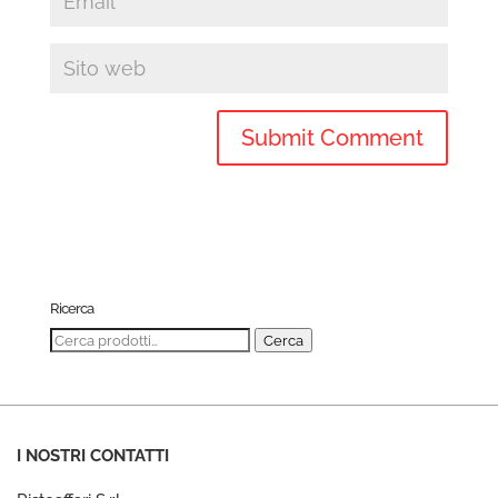
Ricerca
Cerca:
Cerca
I NOSTRI CONTATTI